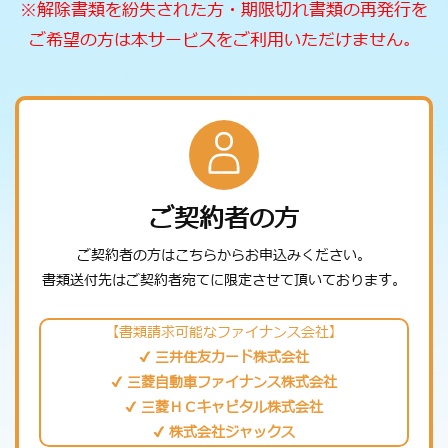
※解除書類を紛失された方・期限切れ書類の再発行を
ご希望の方は本サービスをご利用いただけません。
ご契約者の方
ご契約者の方はこちらからお申込みください。
書類送付先はご契約者宛てに限定させて頂いております。
【書類請求可能なファイナンス会社】
✔ 三井住友カード株式会社
✔ 三菱自動車ファイナンス株式会社
✔ 三菱ＨＣキャピタル株式会社
✔ 株式会社ジャックス