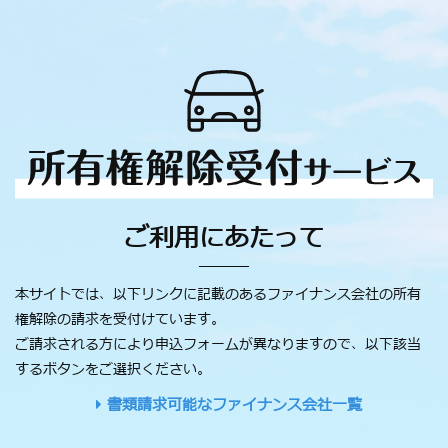
ご利用にあたって
本サイトでは、以下リンクに記載のあるファイナンス会社の所有
権解除の請求を受付けています。
ご請求される方により申込フォームが異なりますので、以下該当
するボタンをご選択ください。
書類請求可能なファイナンス会社一覧