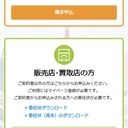
請求申込
販売店･買取店の方
ご契約者以外の方はこちらからお申込みください。
ご利用にはマイページ登録が必要です。
ご契約者からお申込みされる方への委任状が必要です。
委任状ダウンロード
委任状（見本）のダウンロード