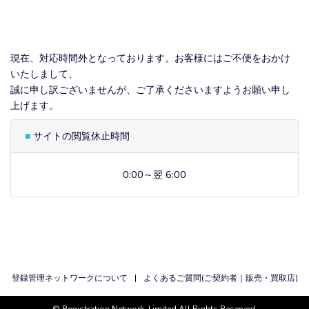
現在、対応時間外となっております。お客様にはご不便をおかけ
いたしまして、
誠に申し訳ございませんが、ご了承くださいますようお願い申し
上げます。
■
サイトの閲覧休止時間
0:00～翌 6:00
登録管理ネットワークについて
|
よくあるご質問(
ご契約者
｜
販売・買取店
)